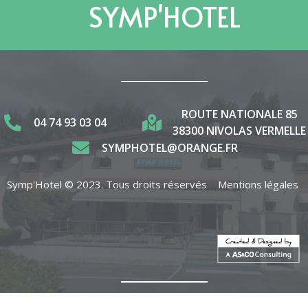
SYMP'HOTEL
ROUTE NATIONALE 85
04 74 93 03 04
38300 NIVOLAS VERMELLE
SYMPHOTEL@ORANGE.FR
Symp'Hotel © 2023. Tous droits réservés
Mentions légales