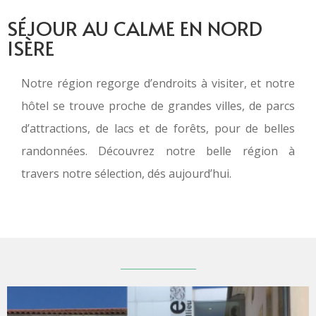
SÉJOUR AU CALME EN NORD
ISÈRE
Notre région regorge d’endroits à visiter, et notre
hôtel se trouve proche de grandes villes, de parcs
d’attractions, de lacs et de forêts, pour de belles
randonnées. Découvrez notre belle région à
travers notre sélection, dés aujourd’hui.