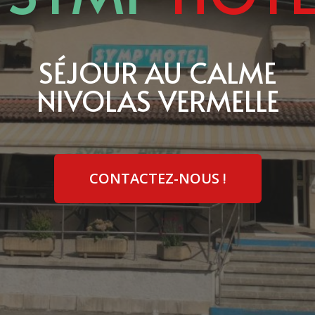
SÉJOUR AU CALME
NIVOLAS VERMELLE
CONTACTEZ-NOUS !