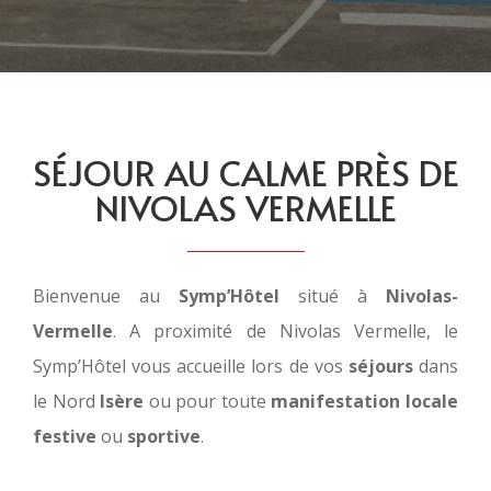
SÉJOUR AU CALME PRÈS DE
NIVOLAS VERMELLE
Bienvenue au
Symp’Hôtel
situé à
Nivolas-
Vermelle
. A proximité de Nivolas Vermelle, le
Symp’Hôtel vous accueille lors de vos
séjours
dans
le Nord
Isère
ou pour toute
manifestation locale
festive
ou
sportive
.