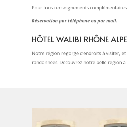
Pour tous renseignements complémentaires, 
Réservation par téléphone ou par mail.
HÔTEL WALIBI RHÔNE ALPE
Notre région regorge d’endroits à visiter, et 
randonnées. Découvrez notre belle région à t