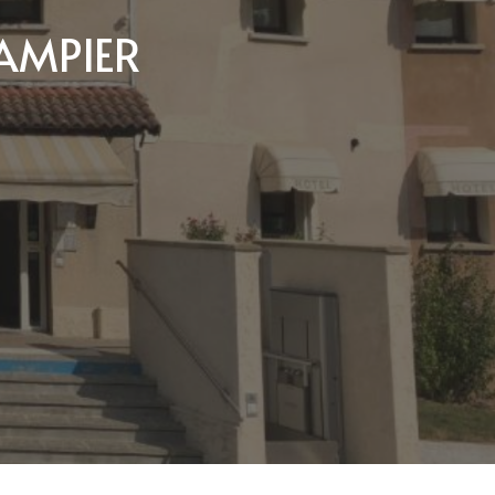
AMPIER