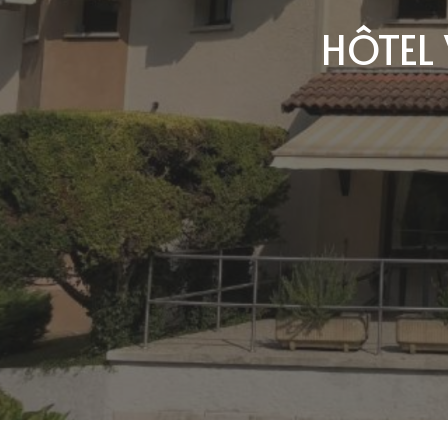
HÔTEL