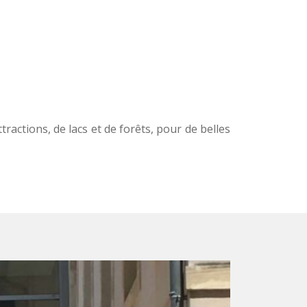
tractions, de lacs et de forêts, pour de belles