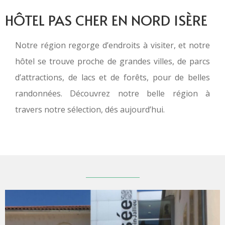
HÔTEL PAS CHER EN NORD ISÈRE
Notre région regorge d’endroits à visiter, et notre
hôtel se trouve proche de grandes villes, de parcs
d’attractions, de lacs et de forêts, pour de belles
randonnées. Découvrez notre belle région à
travers notre sélection, dés aujourd’hui.