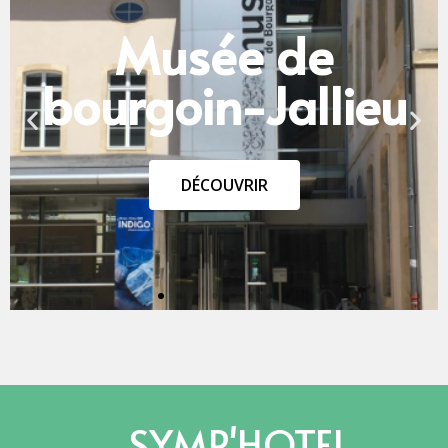
SYMP'HOTEL