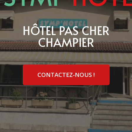
HÔTEL PAS CHER
CHAMPIER
CONTACTEZ-NOUS !