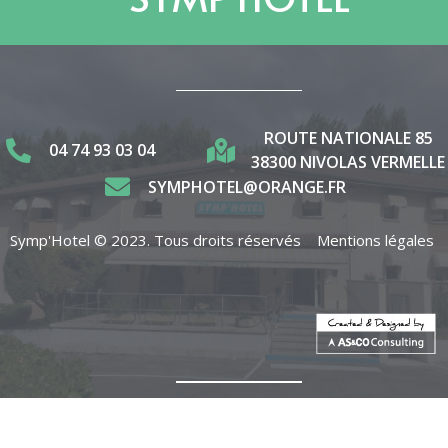
ROUTE NATIONALE 85
04 74 93 03 04
38300 NIVOLAS VERMELLE
SYMPHOTEL@ORANGE.FR
Symp'Hotel © 2023. Tous droits réservés
Mentions légales