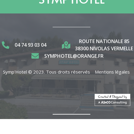
ROUTE NATIONALE 85
04 74 93 03 04
38300 NIVOLAS VERMELLE
SYMPHOTEL@ORANGE.FR
Symp'Hotel © 2023. Tous droits réservés
Mentions légales