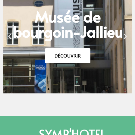
SYMP'HOTEL