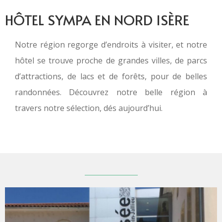
HÔTEL SYMPA EN NORD ISÈRE
Notre région regorge d’endroits à visiter, et notre
hôtel se trouve proche de grandes villes, de parcs
d’attractions, de lacs et de forêts, pour de belles
randonnées. Découvrez notre belle région à
travers notre sélection, dés aujourd’hui.