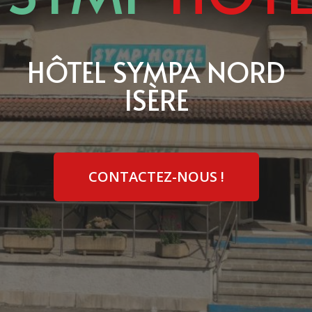
HÔTEL SYMPA NORD
ISÈRE
CONTACTEZ-NOUS !