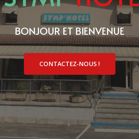
BONJOUR ET BIENVENUE
CONTACTEZ-NOUS !