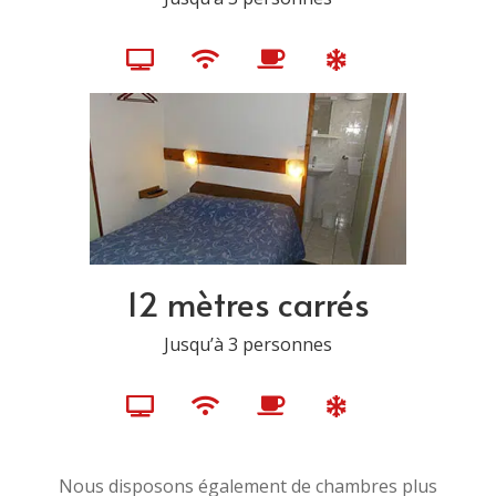
12 mètres carrés
Jusqu’à 3 personnes
Nous disposons également de chambres plus