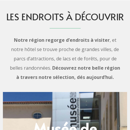
LES ENDROITS À DÉCOUVRIR
Notre région regorge d’endroits à visiter
, et
notre hôtel se trouve proche de grandes villes, de
parcs d’attractions, de lacs et de forêts, pour de
belles randonnées.
Découvrez notre belle région
à travers notre sélection, dés aujourd’hui.