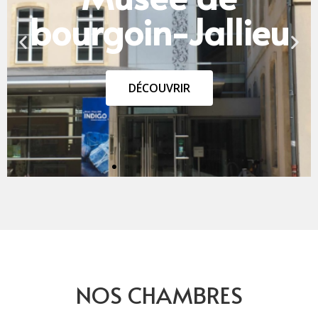
NOS CHAMBRES