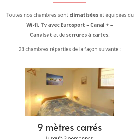
Toutes nos chambres sont
climatisées
et équipées du
Wi-fi, Tv avec Eurosport – Canal + –
Canalsat
et de
serrures à cartes.
28 chambres réparties de la façon suivante :
9 mètres carrés
Jusqu’à 3 personnes