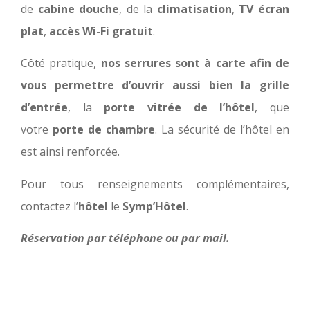
de
cabine douche
, de la
climatisation
,
TV écran
plat
,
accès Wi-Fi gratuit
.
Côté pratique,
nos serrures sont à carte afin de
vous permettre d’ouvrir aussi bien la grille
d’entrée
, la
porte vitrée de l’hôtel
, que
votre
porte de chambre
. La sécurité de l’hôtel en
est ainsi renforcée.
Pour tous renseignements complémentaires,
contactez l’
hôtel
le
Symp’Hôtel
.
Réservation par téléphone ou par mail.